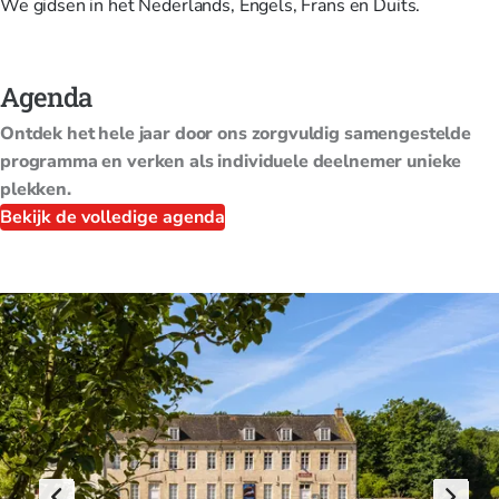
We gidsen in het Nederlands, Engels, Frans en Duits.
Agenda
Ontdek het hele jaar door ons zorgvuldig samengestelde
programma en verken als individuele deelnemer unieke
plekken.
Bekijk de volledige agenda