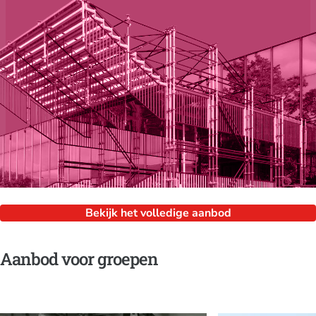
Bekijk het volledige aanbod
Aanbod voor groepen