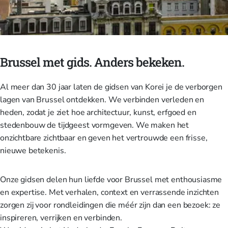
Brussel met gids. Anders bekeken.
Al meer dan 30 jaar laten de gidsen van Korei je de verborgen
lagen van Brussel ontdekken. We verbinden verleden en
heden, zodat je ziet hoe architectuur, kunst, erfgoed en
stedenbouw de tijdgeest vormgeven. We maken het
onzichtbare zichtbaar en geven het vertrouwde een frisse,
nieuwe betekenis.
Onze gidsen delen hun liefde voor Brussel met enthousiasme
en expertise. Met verhalen, context en verrassende inzichten
zorgen zij voor rondleidingen die méér zijn dan een bezoek: ze
inspireren, verrijken en verbinden.