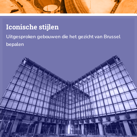
Iconische stijlen
Uitgesproken gebouwen die het gezicht van Brussel
bepalen