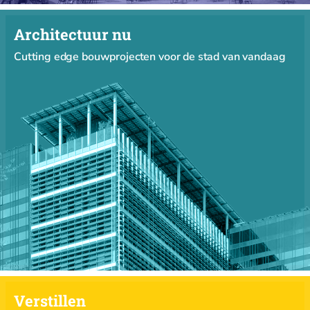
Architectuur nu
Cutting edge bouwprojecten voor de stad van vandaag
Verstillen