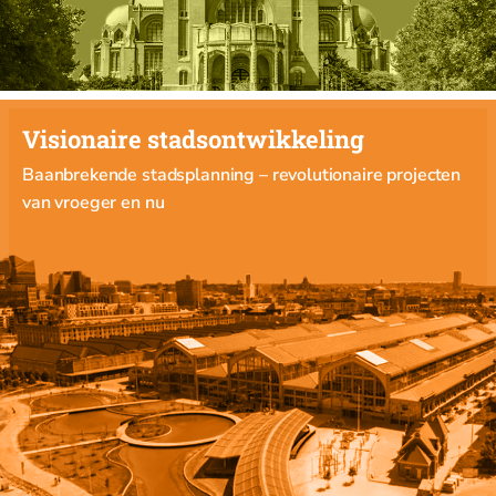
Visionaire stadsontwikkeling
Baanbrekende stadsplanning – revolutionaire projecten
van vroeger en nu