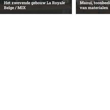
Het zwevende gebouw La Royale
Mazui, toonbeel
Belge / MIX
van materialen