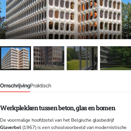
Omschrijving
Praktisch
Werkplekken tussen beton, glas en bomen
De voormalige hoofdzetel van het Belgische glasbedrijf
Glaverbel
(1967) is een schoolvoorbeeld van modernistische