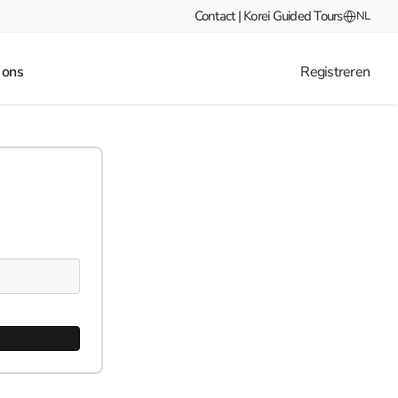
Contact | Korei Guided Tours
NL
 ons
Registreren