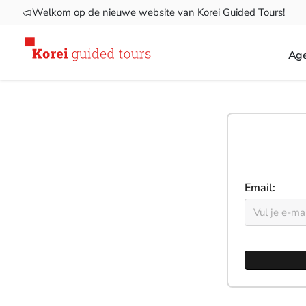
Welkom op de nieuwe website van Korei Guided Tours!
Ag
Email: