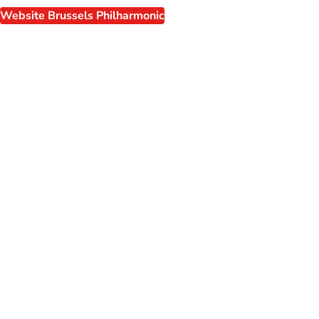
Website Brussels Philharmonic