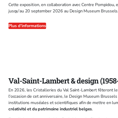
Cette exposition, en collaboration avec Centre Pompidou, es
jusqu'au 20 september 2026 au Design Museum Brussels
Plus d'informations
Val-Saint-Lambert & design (1958
En 2026, les Cristalleries du Val Saint-Lambert fêteront l
l'occasion de cet anniversaire, le Design Museum Brussels 
institutions muséales et scientifiques afin de mettre en l
créativité et du patrimoine industriel belges
.