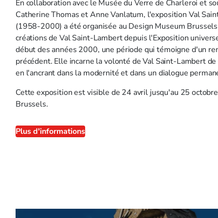
En collaboration avec le Musée du Verre de Charleroi et s
Catherine Thomas et Anne Vanlatum, l'exposition
Val Sain
(1958-2000)
a été organisée au Design Museum Brussels. 
créations de Val Saint-Lambert depuis l'Exposition univers
début des années 2000, une période qui témoigne d'un ren
précédent. Elle incarne la volonté de Val Saint-Lambert de 
en l'ancrant dans la modernité et dans un dialogue permane
Cette exposition est visible de 24 avril jusqu'au 25 oct
Brussels.
Plus d'informations