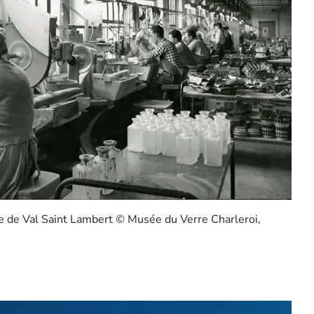
ue de Val Saint Lambert © Musée du Verre Charleroi,