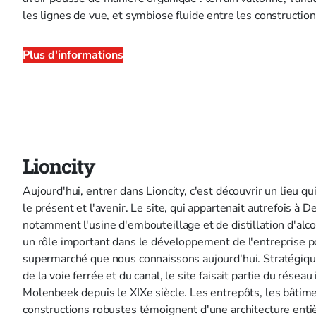
les lignes de vue, et symbiose fluide entre les construction
Plus d'informations
Lioncity
Aujourd'hui, entrer dans Lioncity, c'est découvrir un lieu qui
le présent et l'avenir. Le site, qui appartenait autrefois à De
notamment l'usine d'embouteillage et de distillation d'alcool
un rôle important dans le développement de l'entreprise p
supermarché que nous connaissons aujourd'hui. Stratégiqu
de la voie ferrée et du canal, le site faisait partie du réseau
Molenbeek depuis le XIXe siècle. Les entrepôts, les bâtime
constructions robustes témoignent d'une architecture enti