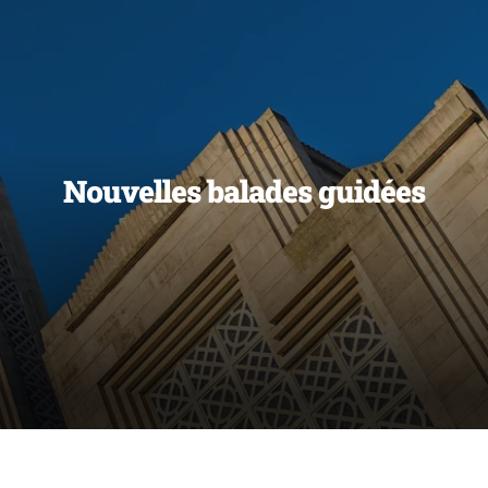
Nouvelles balades guidées