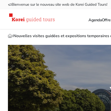
Bienvenue sur le nouveau site web de Korei Guided Tours!
Agenda
Offre
Nouvelles visites guidées et expositions temporaires 