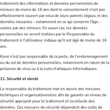
traitement des informations et données personnelles de
mineurs de moins de 16 ans dont le consentement n'est pas
effectivement couvert par celui de leurs parents légaux, ni des
données inexactes - notamment en ce qui concerne l'âge -
saisies par des mineurs. En aucun cas, les données
personnelles ne seront traitées par le Responsable du
traitement si l'utilisateur indique qu'il est âgé de moins de 16
ans.
Korei n'est pas responsable de la perte, de l'endommagement
ou du vol de données personnelles, notamment en raison de la
présence de virus ou à la suite d'attaques informatiques.
11. Sécurité et sûreté
Le responsable du traitement met en œuvre des mesures
techniques et organisationnelles afin de garantir un niveau de
sécurité approprié pour le traitement et la collecte des
données. Ces mesures de sécurité dépendent des coûts de