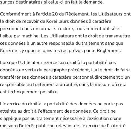
sur ces destinataires si celle-ci en fait la demande.
Conformément à l'article 20 du Règlement, les Utilisateurs ont
le droit de recevoir de Korei leurs données à caractère
personnel dans un format structuré, couramment utilisé et
lisible par machine. Les Utilisateurs ont le droit de transmettre
ces données à un autre responsable du traitement sans que
Korei ne s'y oppose, dans les cas prévus par le Règlement.
Lorsque l'Utilisateur exerce son droit à la portabilité des
données en vertu du paragraphe précédent, il a le droit de faire
transférer ses données à caractère personnel directement d'un
responsable du traitement à un autre, dans la mesure où cela
est techniquement possible.
L'exercice du droit à la portabilité des données ne porte pas
atteinte au droit à l'effacement des données. Ce droit ne
s'applique pas au traitement nécessaire à l'exécution d'une
mission d'intérêt public ou relevant de l'exercice de l'autorité