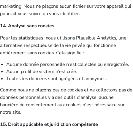
marketing. Nous ne plaçons aucun fichier sur votre appareil qui
pourrait vous suivre ou vous identifier.
14. Analyse sans cookies
Pour les statistiques, nous utilisons Plausible Analytics, une
alternative respectueuse de la vie privée qui fonctionne
entièrement sans cookies. Cela signifie :
Aucune donnée personnelle n'est collectée ou enregistrée.
Aucun profil de visiteur n'est créé.
Toutes les données sont agrégées et anonymes.
Comme nous ne plaçons pas de cookies et ne collectons pas de
données personnelles via des outils d'analyse, aucune
bannière de consentement aux cookies n'est nécessaire sur
notre site.
15. Droit applicable et juridiction compétente