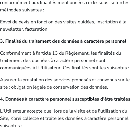
conformément aux finalités mentionnées ci-dessous, selon les
méthodes suivantes :
Envoi de devis en fonction des visites guidées, inscription à la
newsletter, facturation.
3. Finalité du traitement des données à caractère personnel
Conformément à l'article 13 du Règlement, les finalités du
traitement des données à caractère personnel sont
communiquées à l'Utilisateur. Ces finalités sont les suivantes :
Assurer la prestation des services proposés et convenus sur le
site ; obligation légale de conservation des données.
4. Données à caractère personnel susceptibles d'être traitées
L'Utilisateur accepte que, lors de la visite et de l'utilisation du
Site, Korei collecte et traite les données à caractère personnel
suivantes :