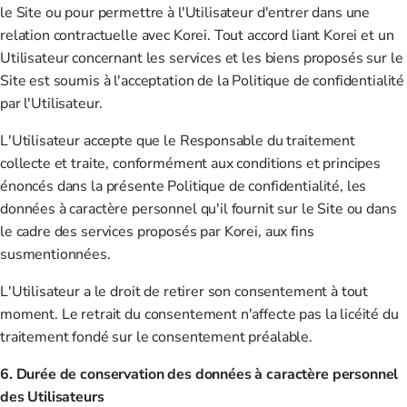
le Site ou pour permettre à l'Utilisateur d'entrer dans une
relation contractuelle avec Korei. Tout accord liant Korei et un
Utilisateur concernant les services et les biens proposés sur le
Site est soumis à l'acceptation de la Politique de confidentialité
par l'Utilisateur.
L'Utilisateur accepte que le Responsable du traitement
collecte et traite, conformément aux conditions et principes
énoncés dans la présente Politique de confidentialité, les
données à caractère personnel qu'il fournit sur le Site ou dans
le cadre des services proposés par Korei, aux fins
susmentionnées.
L'Utilisateur a le droit de retirer son consentement à tout
moment. Le retrait du consentement n'affecte pas la licéité du
traitement fondé sur le consentement préalable.
6. Durée de conservation des données à caractère personnel
des Utilisateurs