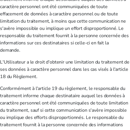
caractère personnel ont été communiquées de toute
effacement de données à caractère personnel ou de toute
limitation du traitement, à moins que cette communication ne
s'avère impossible ou implique un effort disproportionné. Le
responsable du traitement fournit à la personne concernée des
informations sur ces destinataires si celle-ci en fait la
demande.
L'Utilisateur a le droit d'obtenir une limitation du traitement de
ses données à caractère personnel dans les cas visés à l'article
18 du Règlement.
Conformément à l'article 19 du règlement, le responsable du
traitement informe chaque destinataire auquel les données à
caractère personnel ont été communiquées de toute limitation
du traitement, sauf si cette communication s'avère impossible
ou implique des efforts disproportionnés. Le responsable du
traitement fournit à la personne concernée des informations