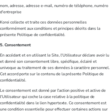
nom, adresse, adresse e-mail, numéro de téléphone, numéro
d'entreprise
Korei collecte et traite ces données personnelles
conformément aux conditions et principes décrits dans la
présente Politique de confidentialité.
5. Consentement
En accédant et en utilisant le Site, l'Utilisateur déclare avoir lu
et donné son consentement libre, spécifique, éclairé et
univoque au traitement de ses données à caractère personnel.
Cet accord porte sur le contenu de la présente Politique de
confidentialité.
Le consentement est donné par l'action positive et active de
l'Utilisateur qui coche la case relative à la politique de
confidentialité dans le lien hypertexte. Ce consentement est
une condition essentielle pour effectuer certaines actions sur