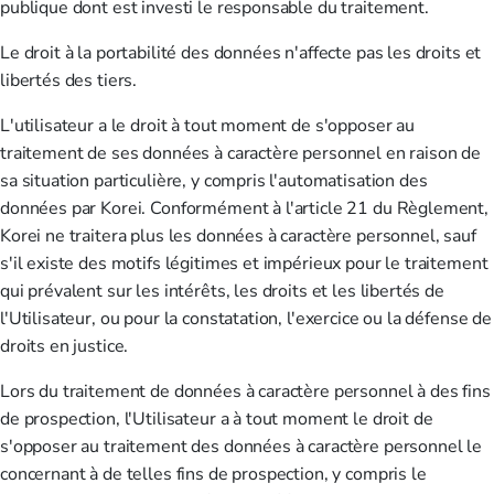
publique dont est investi le responsable du traitement.
Le droit à la portabilité des données n'affecte pas les droits et
libertés des tiers.
L'utilisateur a le droit à tout moment de s'opposer au
traitement de ses données à caractère personnel en raison de
sa situation particulière, y compris l'automatisation des
données par Korei. Conformément à l'article 21 du Règlement,
Korei ne traitera plus les données à caractère personnel, sauf
s'il existe des motifs légitimes et impérieux pour le traitement
qui prévalent sur les intérêts, les droits et les libertés de
l'Utilisateur, ou pour la constatation, l'exercice ou la défense de
droits en justice.
Lors du traitement de données à caractère personnel à des fins
de prospection, l'Utilisateur a à tout moment le droit de
s'opposer au traitement des données à caractère personnel le
concernant à de telles fins de prospection, y compris le