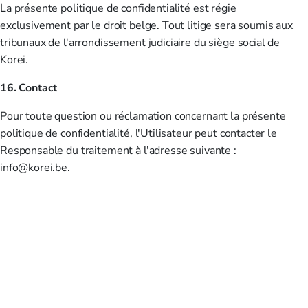
La présente politique de confidentialité est régie
exclusivement par le droit belge. Tout litige sera soumis aux
tribunaux de l'arrondissement judiciaire du siège social de
Korei.
16. Contact
Pour toute question ou réclamation concernant la présente
politique de confidentialité, l'Utilisateur peut contacter le
Responsable du traitement à l'adresse suivante :
info@korei.be.