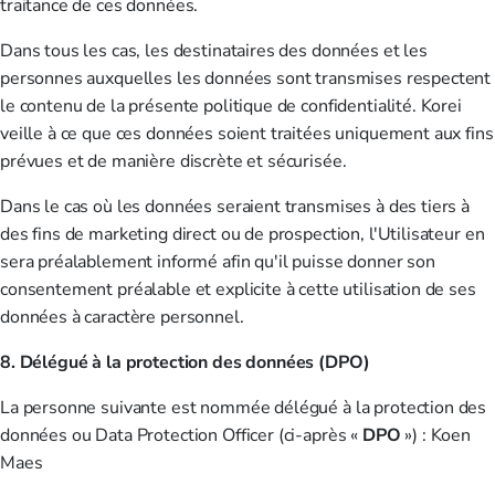
traitance de ces données.
Dans tous les cas, les destinataires des données et les
personnes auxquelles les données sont transmises respectent
le contenu de la présente politique de confidentialité. Korei
veille à ce que ces données soient traitées uniquement aux fins
prévues et de manière discrète et sécurisée.
Dans le cas où les données seraient transmises à des tiers à
des fins de marketing direct ou de prospection, l'Utilisateur en
sera préalablement informé afin qu'il puisse donner son
consentement préalable et explicite à cette utilisation de ses
données à caractère personnel.
8. Délégué à la protection des données (DPO)
La personne suivante est nommée délégué à la protection des
données ou Data Protection Officer (ci-après «
DPO
») : Koen
Maes