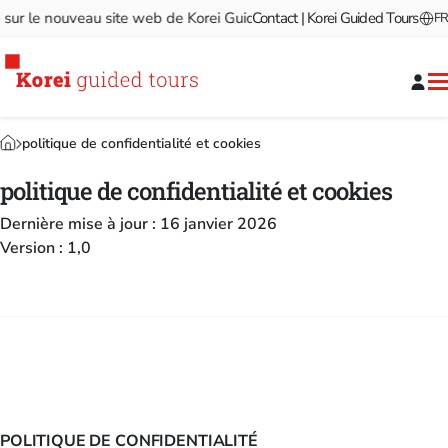
e nouveau site web de Korei Guided Tours!
Contact | Korei Guided Tours
Bienvenue sur le no
FR
politique de confidentialité et cookies
politique de confidentialité et cookies
Dernière mise à jour : 16 janvier 2026
Version : 1,0
POLITIQUE DE CONFIDENTIALITÉ