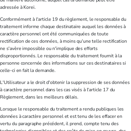
de manière autonome, auquel cas la demande peut être
adressée à Korei.
Conformément à l'article 19 du règlement, le responsable du
traitement informe chaque destinataire auquel les données à
caractère personnel ont été communiquées de toute
rectification de ces données, à moins qu'une telle rectification
ne s'avère impossible ou n'implique des efforts
disproportionnés. Le responsable du traitement fournit à la
personne concernée des informations sur ces destinataires si
celle-ci en fait la demande.
L'Utilisateur a le droit d'obtenir la suppression de ses données
à caractère personnel dans les cas visés à l'article 17 du
Règlement, dans les meilleurs délais.
Lorsque le responsable du traitement a rendu publiques les
données à caractère personnel et est tenu de les effacer en
vertu du paragraphe précédent, il prend, compte tenu des