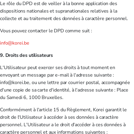
Le rôle du DPD est de veiller à la bonne application des
dispositions nationales et supranationales relatives à la
collecte et au traitement des données à caractère personnel.
Vous pouvez contacter le DPD comme suit :
info@korei.be
9. Droits des utilisateurs
L'Utilisateur peut exercer ses droits à tout moment en
envoyant un message par e-mail à l'adresse suivante :
info@korei.be, ou une lettre par courrier postal, accompagnée
d'une copie de sa carte d'identité, à l'adresse suivante : Place
du Samedi 6, 1000 Bruxelles.
Conformément à l'article 15 du Règlement, Korei garantit le
droit de l'Utilisateur à accéder à ses données à caractère
personnel. L'Utilisateur a le droit d'accéder à ces données à
caractère personnel et aux informations suivantes :