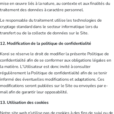
mise en œuvre liés à la nature, au contexte et aux finalités du
traitement des données à caractère personnel.
Le responsable du traitement utilise les technologies de
cryptage standard dans le secteur informatique lors du
transfert ou de la collecte de données sur le Site.
12. Modification de la politique de confidentialité
Korei se réserve le droit de modifier la présente Politique de
confidentialité afin de se conformer aux obligations légales en
la matière. L'Utilisateur est donc invité à consulter
régulièrement la Politique de confidentialité afin de se tenir
informé des éventuelles modifications et adaptations. Ces
modifications seront publiées sur le Site ou envoyées par e-
mail afin de garantir leur opposabilité.
13. Utilisation des cookies
Notre site web n'utilise pas de cookies à des fins de suivi ou de