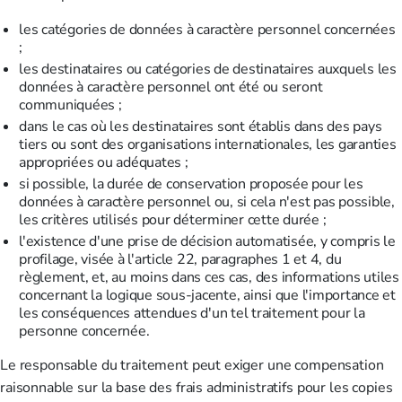
les catégories de données à caractère personnel concernées
;
les destinataires ou catégories de destinataires auxquels les
données à caractère personnel ont été ou seront
communiquées ;
dans le cas où les destinataires sont établis dans des pays
tiers ou sont des organisations internationales, les garanties
appropriées ou adéquates ;
si possible, la durée de conservation proposée pour les
données à caractère personnel ou, si cela n'est pas possible,
les critères utilisés pour déterminer cette durée ;
l'existence d'une prise de décision automatisée, y compris le
profilage, visée à l'article 22, paragraphes 1 et 4, du
règlement, et, au moins dans ces cas, des informations utiles
concernant la logique sous-jacente, ainsi que l'importance et
les conséquences attendues d'un tel traitement pour la
personne concernée.
Le responsable du traitement peut exiger une compensation
raisonnable sur la base des frais administratifs pour les copies