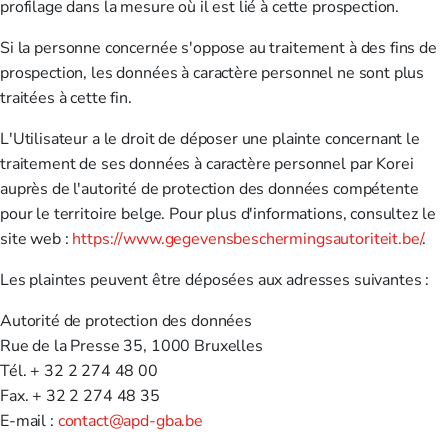
profilage dans la mesure où il est lié à cette prospection.
Si la personne concernée s'oppose au traitement à des fins de
prospection, les données à caractère personnel ne sont plus
traitées à cette fin.
L'Utilisateur a le droit de déposer une plainte concernant le
traitement de ses données à caractère personnel par Korei
auprès de l'autorité de protection des données compétente
pour le territoire belge. Pour plus d'informations, consultez le
site web :
https://www.gegevensbeschermingsautoriteit.be/
.
Les plaintes peuvent être déposées aux adresses suivantes :
Autorité de protection des données
Rue de la Presse 35, 1000 Bruxelles
Tél. + 32 2 274 48 00
Fax. + 32 2 274 48 35
E-mail :
contact@apd-gba.be