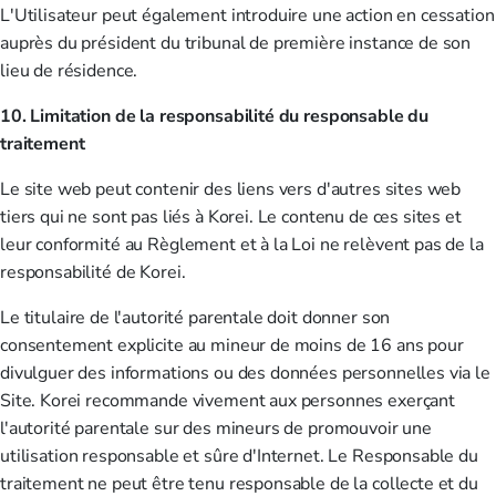
L'Utilisateur peut également introduire une action en cessation
auprès du président du tribunal de première instance de son
lieu de résidence.
10. Limitation de la responsabilité du responsable du
traitement
Le site web peut contenir des liens vers d'autres sites web
tiers qui ne sont pas liés à Korei. Le contenu de ces sites et
leur conformité au Règlement et à la Loi ne relèvent pas de la
responsabilité de Korei.
Le titulaire de l'autorité parentale doit donner son
consentement explicite au mineur de moins de 16 ans pour
divulguer des informations ou des données personnelles via le
Site. Korei recommande vivement aux personnes exerçant
l'autorité parentale sur des mineurs de promouvoir une
utilisation responsable et sûre d'Internet. Le Responsable du
traitement ne peut être tenu responsable de la collecte et du