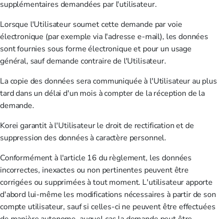
supplémentaires demandées par l'utilisateur.
Lorsque l'Utilisateur soumet cette demande par voie
électronique (par exemple via l'adresse e-mail), les données
sont fournies sous forme électronique et pour un usage
général, sauf demande contraire de l'Utilisateur.
La copie des données sera communiquée à l'Utilisateur au plus
tard dans un délai d'un mois à compter de la réception de la
demande.
Korei garantit à l'Utilisateur le droit de rectification et de
suppression des données à caractère personnel.
Conformément à l'article 16 du règlement, les données
incorrectes, inexactes ou non pertinentes peuvent être
corrigées ou supprimées à tout moment. L'utilisateur apporte
d'abord lui-même les modifications nécessaires à partir de son
compte utilisateur, sauf si celles-ci ne peuvent être effectuées