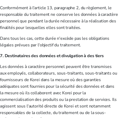
Conformément à l'article 13, paragraphe 2, du règlement, le
responsable du traitement ne conserve les données à caractère
personnel que pendant la durée nécessaire à la réalisation des
finalités pour lesquelles elles sont traitées.
Dans tous les cas, cette durée n'excède pas les obligations
légales prévues par l'objectif du traitement.
7. Destinataires des données et divulgation à des tiers
Les données à caractère personnel peuvent être transmises
aux employés, collaborateurs, sous-traitants, sous-traitants ou
fournisseurs de Korei dans la mesure où des garanties
adéquates sont fournies pour la sécurité des données et dans
la mesure où ils collaborent avec Korei pour la
commercialisation des produits ou la prestation de services. Ils
agissent sous l'autorité directe de Korei et sont notamment
responsables de la collecte, du traitement ou de la sous-