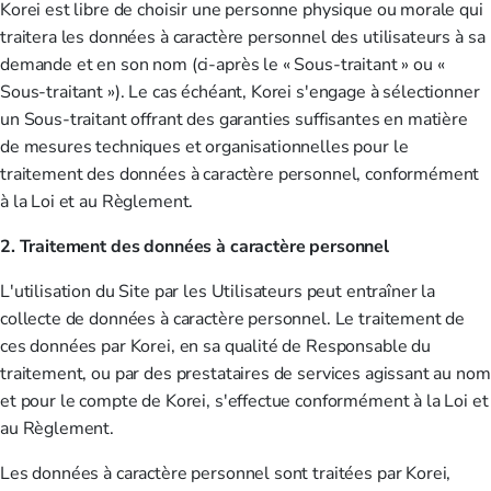
Korei est libre de choisir une personne physique ou morale qui
traitera les données à caractère personnel des utilisateurs à sa
demande et en son nom (ci-après le « Sous-traitant » ou «
Sous-traitant »). Le cas échéant, Korei s'engage à sélectionner
un Sous-traitant offrant des garanties suffisantes en matière
de mesures techniques et organisationnelles pour le
traitement des données à caractère personnel, conformément
à la Loi et au Règlement.
2. Traitement des données à caractère personnel
L'utilisation du Site par les Utilisateurs peut entraîner la
collecte de données à caractère personnel. Le traitement de
ces données par Korei, en sa qualité de Responsable du
traitement, ou par des prestataires de services agissant au nom
et pour le compte de Korei, s'effectue conformément à la Loi et
au Règlement.
Les données à caractère personnel sont traitées par Korei,