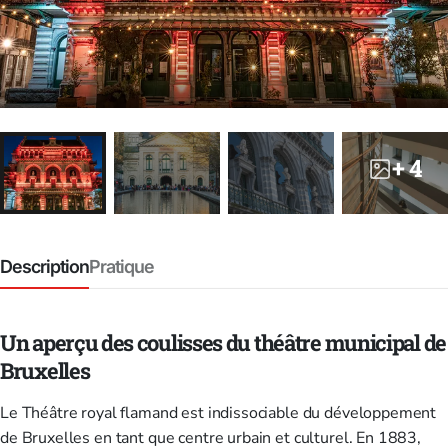
+ 4
Description
Pratique
Un aperçu des coulisses du théâtre municipal de
Bruxelles
Le Théâtre royal flamand est indissociable du développement
de Bruxelles en tant que centre urbain et culturel. En 1883,