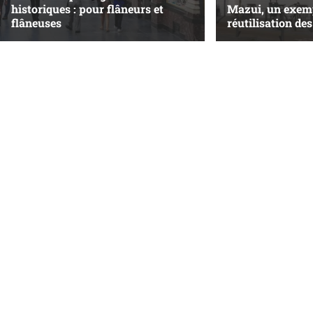
historiques : pour flâneurs et
Mazui, un exemp
flâneuses
réutilisation de