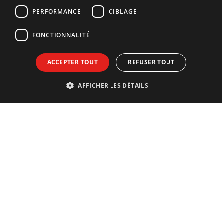
GERMAN
PERFORMANCE
CIBLAGE
FONCTIONNALITÉ
ACCEPTER TOUT
REFUSER TOUT
AFFICHER LES DÉTAILS
Contact