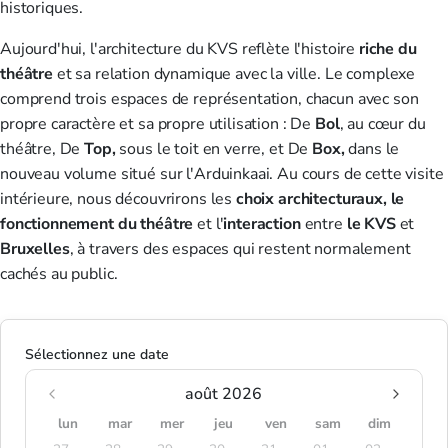
historiques.
Aujourd'hui, l'architecture du KVS reflète l'histoire
riche du
théâtre
et sa relation dynamique avec la ville. Le complexe
comprend trois espaces de représentation, chacun avec son
propre caractère et sa propre utilisation : De
Bol
, au cœur du
théâtre, De
Top,
sous le toit en verre, et De
Box,
dans le
nouveau volume situé sur l'Arduinkaai. Au cours de cette visite
intérieure, nous découvrirons les
choix architecturaux, le
fonctionnement du théâtre
et l'
interaction
entre
le KVS
et
Bruxelles
, à travers des espaces qui restent normalement
cachés au public.
Sélectionnez une date
août 2026
lun
mar
mer
jeu
ven
sam
dim