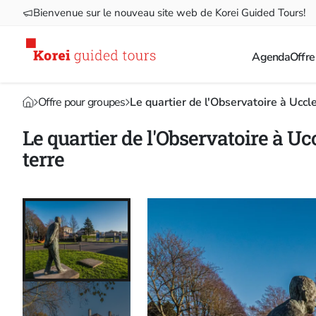
Bienvenue sur le nouveau site web de Korei Guided Tours!
Agenda
Offre
Offre pour groupes
Le quartier de l'Observatoire à Uccle 
Le quartier de l'Observatoire à Ucc
terre