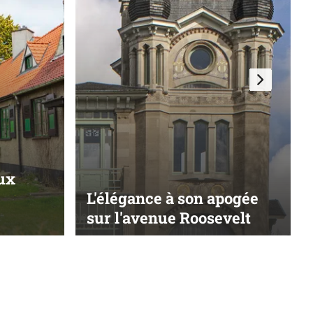
eux
L'élégance à son apogée
sur l'avenue Roosevelt