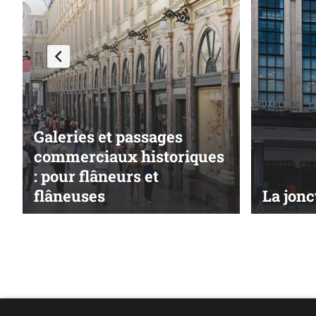
Galeries et passages
commerciaux historiques
: pour flâneurs et
flâneuses
La jonc