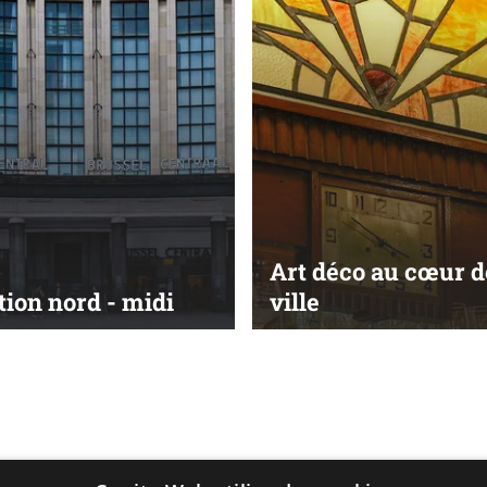
Art déco au cœur d
tion nord - midi
ville