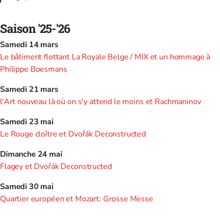
Saison '25-'26
Samedi 14 mars
Le bâtiment flottant La Royale Belge / MIX et un hommage à
Philippe Boesmans
Samedi 21 mars
l'Art nouveau là où on s'y attend le moins et Rachmaninov
Samedi 23 mai
Le Rouge cloître et Dvořák Deconstructed
Dimanche 24 mai
Flagey et Dvořák Deconstructed
Samedi 30 mai
Quartier européen et Mozart: Grosse Messe