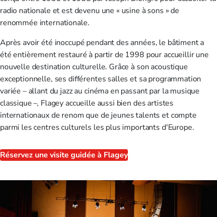
radio nationale et est devenu une « usine à sons » de
renommée internationale.
Après avoir été inoccupé pendant des années, le bâtiment a
été entièrement restauré à partir de 1998 pour accueillir une
nouvelle destination culturelle. Grâce à son acoustique
exceptionnelle, ses différentes salles et sa programmation
variée – allant du jazz au cinéma en passant par la musique
classique –, Flagey accueille aussi bien des artistes
internationaux de renom que de jeunes talents et compte
parmi les centres culturels les plus importants d'Europe.
Réservez une visite guidée à Flagey