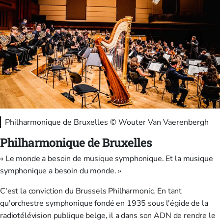
Philharmonique de Bruxelles © Wouter Van Vaerenbergh
Philharmonique de Bruxelles
« Le monde a besoin de musique symphonique. Et la musique
symphonique a besoin du monde. »
C'est la conviction du Brussels Philharmonic. En tant
qu'orchestre symphonique fondé en 1935 sous l'égide de la
radiotélévision publique belge, il a dans son ADN de rendre le