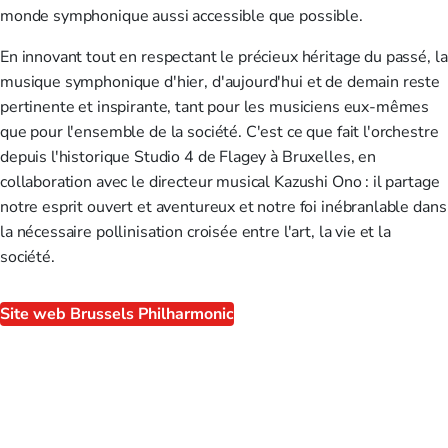
monde symphonique aussi accessible que possible.
En innovant tout en respectant le précieux héritage du passé, la
musique symphonique d'hier, d'aujourd'hui et de demain reste
pertinente et inspirante, tant pour les musiciens eux-mêmes
que pour l'ensemble de la société. C'est ce que fait l'orchestre
depuis l'historique Studio 4 de Flagey à Bruxelles, en
collaboration avec le directeur musical Kazushi Ono : il partage
notre esprit ouvert et aventureux et notre foi inébranlable dans
la nécessaire pollinisation croisée entre l'art, la vie et la
société.
Site web Brussels Philharmonic