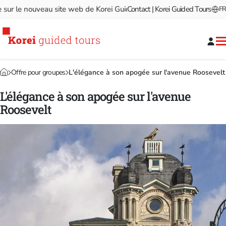
 le nouveau site web de Korei Guided Tours!
Contact | Korei Guided Tours
Bienvenue sur le
FR
Offre pour groupes
L'élégance à son apogée sur l'avenue Roosevelt
L'élégance à son apogée sur l'avenue
Roosevelt