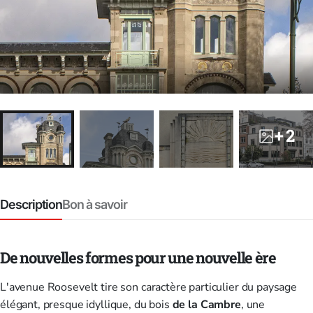
+ 2
Description
Bon à savoir
De nouvelles formes pour une nouvelle ère
L'avenue Roosevelt tire son caractère particulier du paysage
élégant, presque idyllique, du bois
de la Cambre
, une