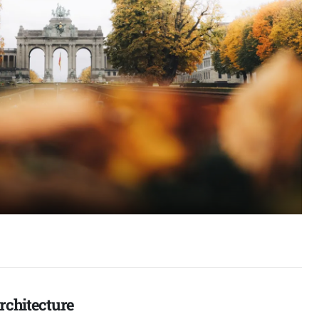
architecture