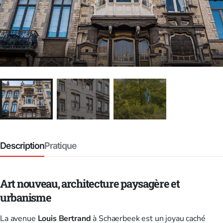
Description
Pratique
Art nouveau, architecture paysagère et
urbanisme
La avenue
Louis Bertrand
à Schaerbeek est un joyau caché