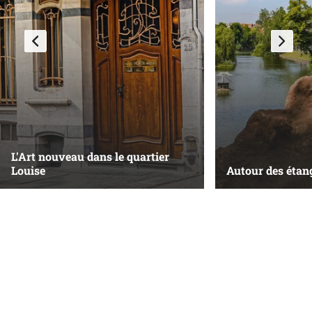
L'Art nouveau dans le quartier
Louise
Autour des étang