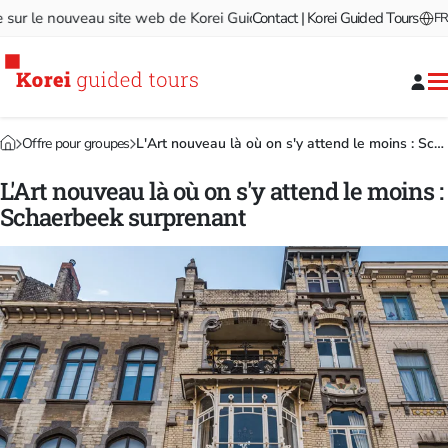
 le nouveau site web de Korei Guided Tours!
Contact | Korei Guided Tours
Bienvenue sur le
FR
Offre pour groupes
L'Art nouveau là où on s'y attend le moins : Schaerbeek surprenant
L'Art nouveau là où on s'y attend le moins :
Schaerbeek surprenant