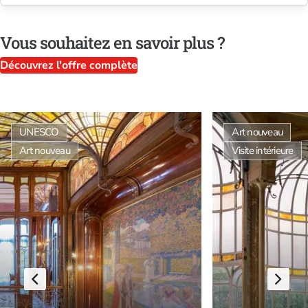
Vous souhaitez en savoir plus ?
Découvrez l'offre complète
UNESCO
Art nouveau
Art nouveau
Visite intérieure