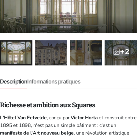
+ 2
Description
Informations pratiques
Richesse et ambition aux Squares
L'Hôtel Van Eetvelde
, conçu par
Victor Horta
et construit entre
1895 et 1898, n'est pas un simple bâtiment : c'est un
manifeste de l'Art nouveau belge
, une révolution artistique