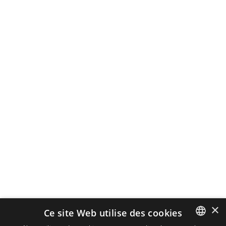
×
Ce site Web utilise des cookies