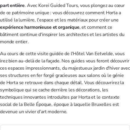
part entière
. Avec Korei Guided Tours, vous plongez au cœur
de ce patrimoine unique : vous découvrez comment Horta a
utilisé la lumière, l'espace et les matériaux pour créer une
expérience harmonieuse et organique
, et comment ce
bâtiment continue d'inspirer les architectes et les artistes du
monde entier.
Au cours de cette visite guidée de l'Hôtel Van Eetvelde, vous
irez bien au-delà de la façade. Nos guides vous feront découvrir
ces espaces impressionnants, du majestueux jardin d'hiver avec
ses structures en fer forgé gracieuses aux salons où le génie
de Horta se retrouve dans chaque détail. Vous découvrirez la
symbolique qui se cache derrière les décorations, les
techniques innovantes introduites par Horta et le contexte
social de la Belle Époque, époque à laquelle Bruxelles est
devenue un vivier d'art moderne.