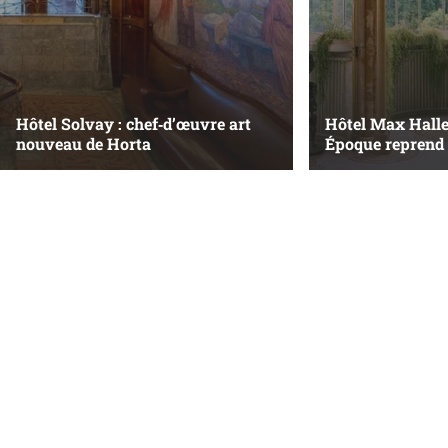
Hôtel Solvay : chef‑d’œuvre art
Hôtel Max Hallet
nouveau de Horta
Époque reprend 