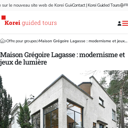
r le nouveau site web de Korei Guided Tours!
Contact | Korei Guided Tours
Bienvenue sur le
FR
Offre pour groupes
Maison Grégoire Lagasse : modernisme et jeux de lumière
Maison Grégoire Lagasse : modernisme et
jeux de lumière