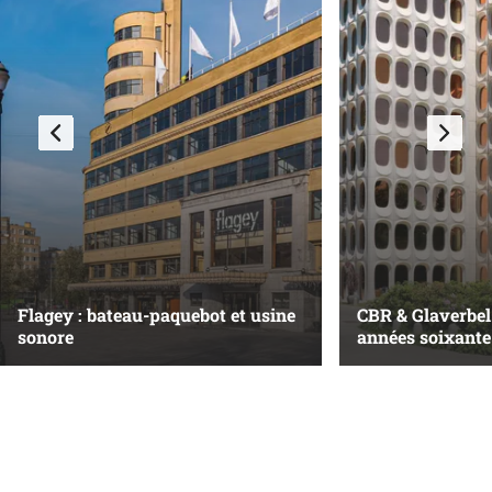
Flagey : bateau-paquebot et usine
CBR & Glaverbel 
sonore
années soixante