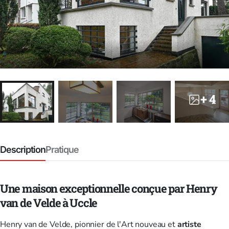
+ 4
Description
Pratique
Une maison exceptionnelle conçue par Henry
van de Velde à Uccle
Henry van de Velde, pionnier de l'Art nouveau et
artiste