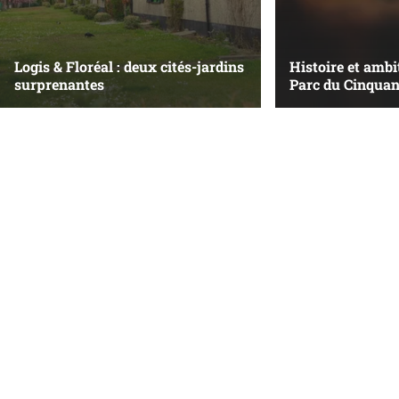
Logis & Floréal : deux cités-jardins
Histoire et ambi
surprenantes
Parc du Cinquan