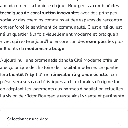
abondamment la lumière du jour. Bourgeois a combiné
des
techniques de construction innovantes
avec des principes
sociaux : des chemins communs et des espaces de rencontre
ont renforcé le sentiment de communauté. C'est ainsi qu'est
né un quartier à la fois visuellement moderne et pratique à
vivre, qui reste aujourd'hui encore l'un des
exemples
les plus
influents du
modernisme belge
.
Aujourd'hui, une promenade dans la Cité Moderne offre un
aperçu unique de l'histoire de l'habitat moderne. Le quartier
fera
bientôt
l'objet d'une
rénovation à grande échelle
, qui
préservera ses caractéristiques architecturales d'origine tout
en adaptant les logements aux normes d'habitation actuelles.
La vision de Victor Bourgeois reste ainsi vivante et pertinente.
Sélectionnez une date