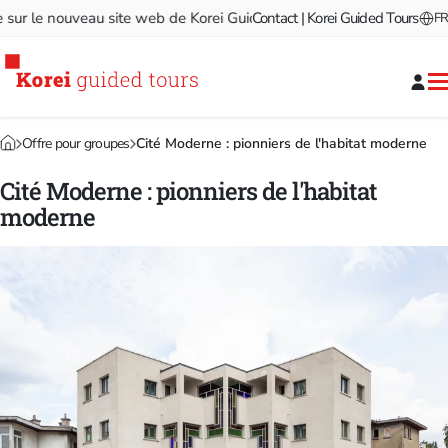
 le nouveau site web de Korei Guided Tours!
Contact | Korei Guided Tours
Bienvenue sur le
FR
Offre pour groupes
Cité Moderne : pionniers de l'habitat moderne
Cité Moderne : pionniers de l'habitat
moderne