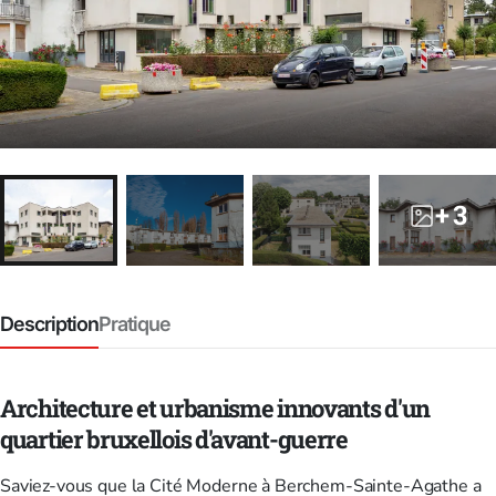
+ 3
Description
Pratique
Architecture et urbanisme innovants d'un
quartier bruxellois d'avant-guerre
Saviez-vous que la Cité Moderne à Berchem-Sainte-Agathe a