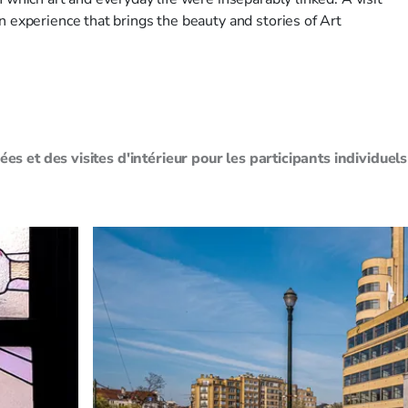
n experience that brings the beauty and stories of Art
s et des visites d'intérieur pour les participants individuels