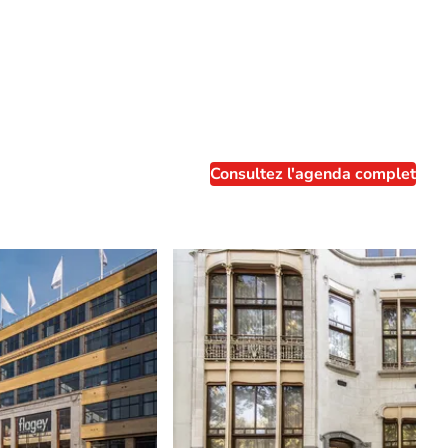
Consultez l'agenda complet