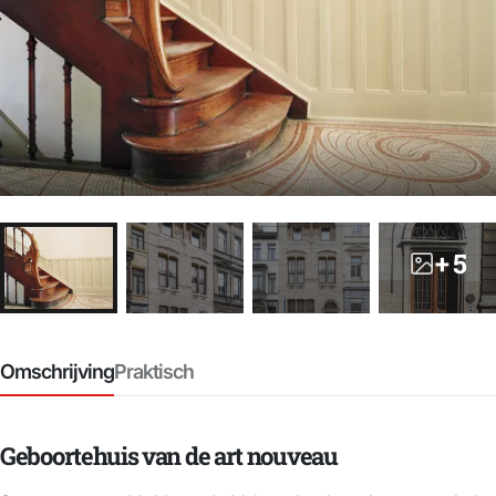
+ 5
Omschrijving
Praktisch
Geboortehuis van de art nouveau