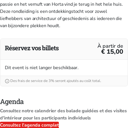
passie en het vernuft van Horta vind je terug in het hele huis.
Deze rondleiding is een ontdekkingstocht voor zowel
liefhebbers van architectuur of geschiedenis als iedereen die
van bijzondere plekken houdt.
À partir de
Réservez vos billets
€ 15,00
Dit event is niet langer beschikbaar.
Des frais de service de 3% seront ajoutés au coût total.
Agenda
Consultez notre calendrier des balade guidées et des visites
d'intérieur pour les participants individuels
Consultez l'agenda complet