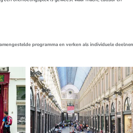
 samengestelde programma en verken als individuele deelne