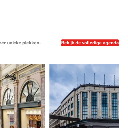
mer unieke plekken.
Bekijk de volledige agenda