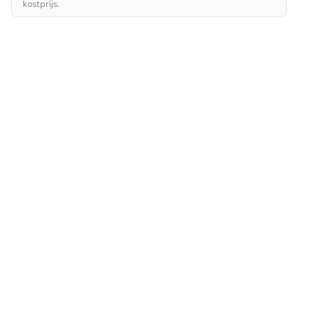
kostprijs.