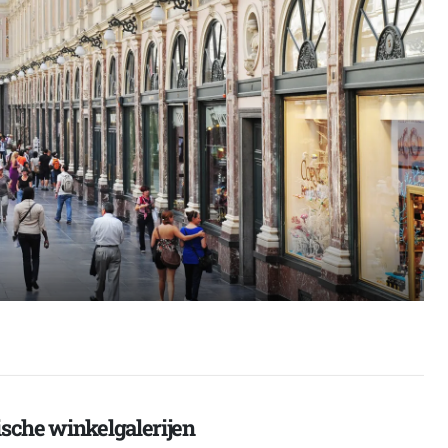
ische winkelgalerijen