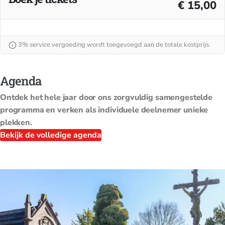
€ 15,00
3% service vergoeding wordt toegevoegd aan de totale kostprijs.
Agenda
Ontdek het hele jaar door ons zorgvuldig samengestelde
programma en verken als individuele deelnemer unieke
plekken.
Bekijk de volledige agenda