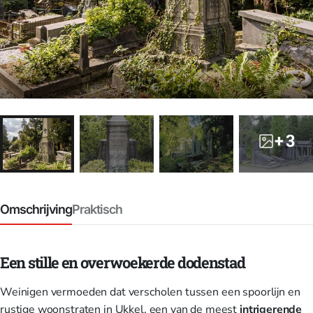
+ 3
Omschrijving
Praktisch
Een stille en overwoekerde dodenstad
Weinigen vermoeden dat verscholen tussen een spoorlijn en
rustige woonstraten in Ukkel, een van de meest
intrigerende