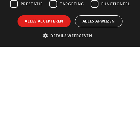
PRESTATIE
TARGETING
FUNCTIONEEL
ALLES ACCEPTEREN
ALLES AFWIJZEN
DETAILS WEERGEVEN
Contact