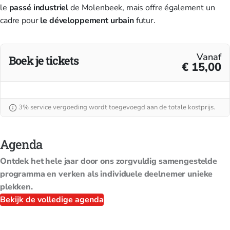
le
passé industriel
de Molenbeek, mais offre également un
cadre pour
le développement urbain
futur.
Vanaf
Boek je tickets
€ 15,00
3% service vergoeding wordt toegevoegd aan de totale kostprijs.
Agenda
Ontdek het hele jaar door ons zorgvuldig samengestelde
programma en verken als individuele deelnemer unieke
plekken.
Bekijk de volledige agenda