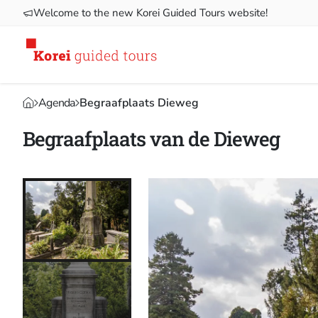
Welcome to the new Korei Guided Tours website!
Agenda
Begraafplaats Dieweg
Begraafplaats van de Dieweg