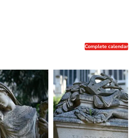
Complete calendar