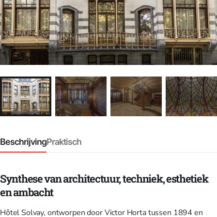
Beschrijving
Praktisch
Synthese van architectuur, techniek, esthetiek
en ambacht
Hôtel Solvay, ontworpen door Victor Horta tussen 1894 en