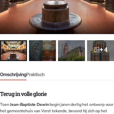
+ 4
Omschrijving
Praktisch
Terug in volle glorie
Toen
Jean-Baptiste Dewin
begin jaren dertig het ontwerp voor
het gemeentehuis van Vorst tekende, bevond hij zich op het