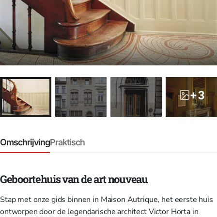
+ 3
Omschrijving
Praktisch
Geboortehuis van de art nouveau
Stap met onze gids binnen in Maison Autrique, het eerste huis
ontworpen door de legendarische architect Victor Horta in