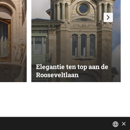
Elegantie ten top aan de
Rooseveltlaan
×