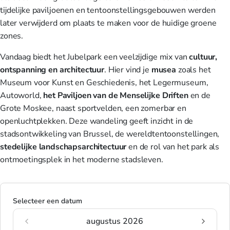
tijdelijke paviljoenen en tentoonstellingsgebouwen werden
later verwijderd om plaats te maken voor de huidige groene
zones.
Vandaag biedt het Jubelpark een veelzijdige mix van
cultuur,
ontspanning en architectuur
. Hier vind je
musea
zoals het
Museum voor Kunst en Geschiedenis, het Legermuseum,
Autoworld,
het Paviljoen van de Menselijke Driften
en de
Grote Moskee, naast sportvelden, een zomerbar en
openluchtplekken. Deze wandeling geeft inzicht in de
stadsontwikkeling van Brussel, de wereldtentoonstellingen,
stedelijke
landschapsarchitectuur
en de rol van het park als
ontmoetingsplek in het moderne stadsleven.
Selecteer een datum
augustus 2026