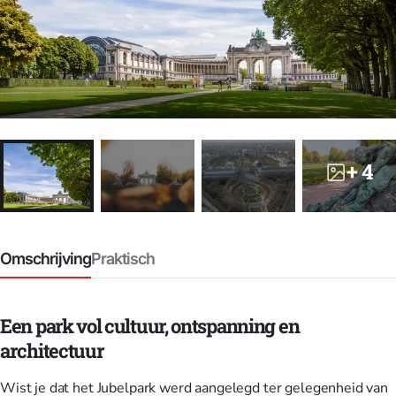
+ 4
Omschrijving
Praktisch
Een park vol cultuur, ontspanning en
architectuur
Wist je dat het Jubelpark werd aangelegd ter gelegenheid van