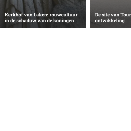
Kerkhof van Laken: rouwcultuur
De site van Tour
in de schaduw van de koningen
ontwikkeling