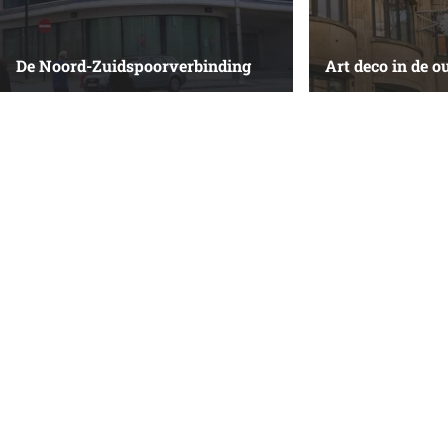
De Noord-Zuidspoorverbinding
Art deco in de 