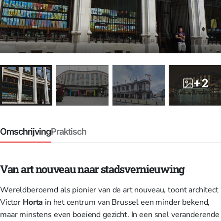
+ 2
Omschrijving
Praktisch
Van art nouveau naar stadsvernieuwing
Wereldberoemd als pionier van de art nouveau, toont architect
Victor
Horta
in het centrum van Brussel een minder bekend,
maar minstens even boeiend gezicht. In een snel veranderende