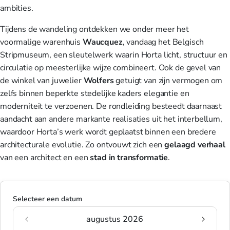
ambities.
Tijdens de wandeling ontdekken we onder meer het
voormalige warenhuis
Waucquez
, vandaag het Belgisch
Stripmuseum, een sleutelwerk waarin Horta licht, structuur en
circulatie op meesterlijke wijze combineert. Ook de gevel van
de winkel van juwelier
Wolfers
getuigt van zijn vermogen om
zelfs binnen beperkte stedelijke kaders elegantie en
moderniteit te verzoenen. De rondleiding besteedt daarnaast
aandacht aan andere markante realisaties uit het interbellum,
waardoor Horta’s werk wordt geplaatst binnen een bredere
architecturale evolutie. Zo ontvouwt zich een
gelaagd verhaal
van een architect en een
stad in transformatie
.
Selecteer een datum
augustus 2026