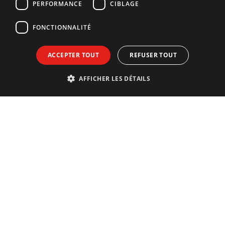
PERFORMANCE
CIBLAGE
FONCTIONNALITÉ
ACCEPTER TOUT
REFUSER TOUT
AFFICHER LES DÉTAILS
Contact