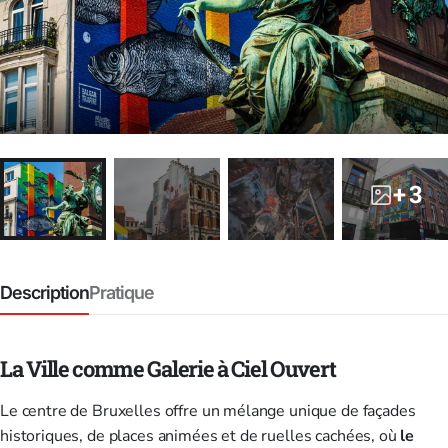
+ 3
Description
Pratique
La Ville comme Galerie à Ciel Ouvert
Le centre de Bruxelles offre un mélange unique de façades
historiques, de places animées et de ruelles cachées, où
le