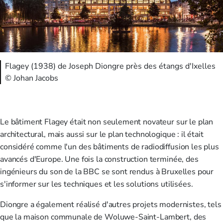
Flagey (1938) de Joseph Diongre près des étangs d'Ixelles
© Johan Jacobs
Le bâtiment Flagey était non seulement novateur sur le plan
architectural, mais aussi sur le plan technologique : il était
considéré comme l'un des bâtiments de radiodiffusion les plus
avancés d'Europe. Une fois la construction terminée, des
ingénieurs du son de la BBC se sont rendus à Bruxelles pour
s'informer sur les techniques et les solutions utilisées.
Diongre a également réalisé d'autres projets modernistes, tels
que la maison communale de Woluwe-Saint-Lambert, des