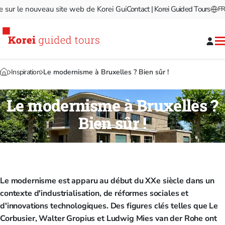
 le nouveau site web de Korei Guided Tours!
Contact | Korei Guided Tours
Bienvenue sur le
FR
Inspiration
Le modernisme à Bruxelles ? Bien sûr !
Le modernisme à Bruxelles ?
Bien sûr !
Le modernisme est apparu au début du XXe siècle dans un
contexte d'industrialisation, de réformes sociales et
d'innovations technologiques. Des figures clés telles que Le
Corbusier, Walter Gropius et Ludwig Mies van der Rohe ont