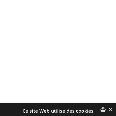
×
Ce site Web utilise des cookies