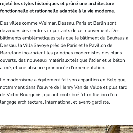
rejeté les styles historiques et prôné une architecture
fonctionnelle et rationnelle adaptée à la vie moderne.
Des villes comme Weimar, Dessau, Paris et Berlin sont
devenues des centres importants de ce mouvement. Des
bâtiments emblématiques tels que le bâtiment du Bauhaus à
Dessau, la Villa Savoye près de Paris et le Pavillon de
Barcelone incarnaient les principes modernistes des plans
ouverts, des nouveaux matériaux tels que l'acier et le béton
armé, et une absence prononcée d'ornementation.
Le modernisme a également fait son apparition en Belgique,
notamment dans l'œuvre de Henry Van de Velde et plus tard
de Victor Bourgeois, qui ont contribué à la diffusion d'un
langage architectural international et avant-gardiste.