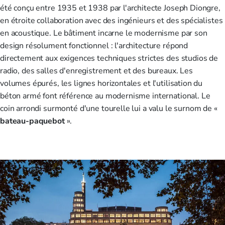
été conçu entre 1935 et 1938 par l'architecte Joseph Diongre,
en étroite collaboration avec des ingénieurs et des spécialistes
en acoustique. Le bâtiment incarne le modernisme par son
design résolument fonctionnel : l'architecture répond
directement aux exigences techniques strictes des studios de
radio, des salles d'enregistrement et des bureaux. Les
volumes épurés, les lignes horizontales et l'utilisation du
béton armé font référence au modernisme international. Le
coin arrondi surmonté d'une tourelle lui a valu le surnom de «
bateau-paquebot
».