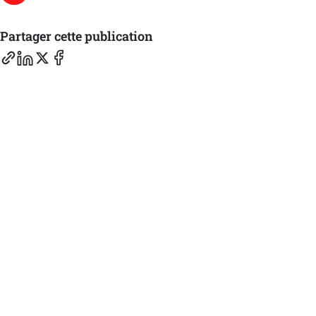
Partager cette publication