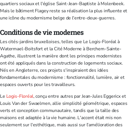
quartiers sociaux et l'église Saint-Jean-Baptiste à Molenbeek.
Mais le bâtiment Flagey reste sa réalisation la plus influente et
une icône du modernisme belge de l'entre-deux-guerres.
Conditions de vie modernes
Les cités-jardins bruxelloises, telles que Le Logis-Floréal à
Watermael-Boitsfort et la Cité Moderne à Berchem-Sainte-
Agathe, illustrent la manière dont les principes modernistes
ont été appliqués dans la construction de logements sociaux.
Nés en Angleterre, ces projets s'inspiraient des idées
fondamentales du modernisme : fonctionnalité, lumière, air et
espaces ouverts pour les travailleurs.
Le
Logis-Floréal
, conçu entre autres par Jean-Jules Eggericx et
Louis Van der Swaelmen, allie simplicité géométrique, espaces
verts et conception communautaire, tandis que la taille des
maisons est adaptée à la vie humaine. L'accent était mis non
seulement sur l'esthétique, mais aussi sur l'amélioration des