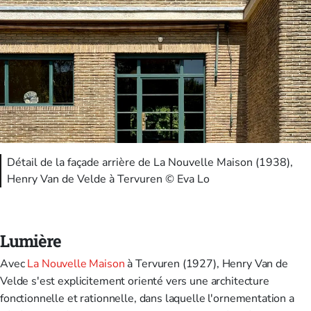
Détail de la façade arrière de La Nouvelle Maison (1938),
Henry Van de Velde à Tervuren © Eva Lo
Lumière
Avec
La Nouvelle Maison
à Tervuren (1927), Henry Van de
Velde s'est explicitement orienté vers une architecture
fonctionnelle et rationnelle, dans laquelle l'ornementation a