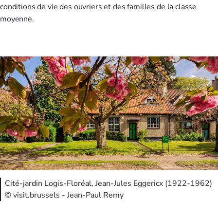
conditions de vie des ouvriers et des familles de la classe
moyenne.
Cité-jardin Logis-Floréal, Jean-Jules Eggericx (1922-1962)
© visit.brussels - Jean-Paul Remy