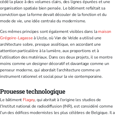
cédé la place à des volumes clairs, des lignes épurées et une
organisation spatiale bien pensée. Le bâtiment reflétait sa
conviction que la forme devait découler de la fonction et du
mode de vie, une idée centrale du modernisme.
Ces mêmes principes sont également visibles dans la
maison
Grégoire-Lagasse
à Uccle, où Van de Velde a utilisé une
architecture sobre, presque ascétique, en accordant une
attention particulière à la lumière, aux proportions et à
l'utilisation des matériaux. Dans ces deux projets, il se montre
moins comme un designer décoratif et davantage comme un
penseur moderne, qui abordait l'architecture comme un
instrument rationnel et social pour la vie contemporaine.
Prouesse technologique
Le bâtiment
Flagey
, qui abritait à l'origine les studios de
l'Institut national de radiodiffusion (INR), est considéré comme
l'un des édifices modernistes les plus célèbres de Belgique. Il a