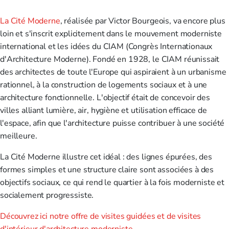
La Cité Moderne
, réalisée par Victor Bourgeois, va encore plus
loin et s'inscrit explicitement dans le mouvement moderniste
international et les idées du CIAM (Congrès Internationaux
d'Architecture Moderne). Fondé en 1928, le CIAM réunissait
des architectes de toute l'Europe qui aspiraient à un urbanisme
rationnel, à la construction de logements sociaux et à une
architecture fonctionnelle. L'objectif était de concevoir des
villes alliant lumière, air, hygiène et utilisation efficace de
l'espace, afin que l'architecture puisse contribuer à une société
meilleure.
La Cité Moderne illustre cet idéal : des lignes épurées, des
formes simples et une structure claire sont associées à des
objectifs sociaux, ce qui rend le quartier à la fois moderniste et
socialement progressiste.
Découvrez ici notre offre de visites guidées et de visites