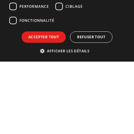
GERMAN
PERFORMANCE
CIBLAGE
FONCTIONNALITÉ
ACCEPTER TOUT
REFUSER TOUT
AFFICHER LES DÉTAILS
Contact