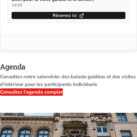
14:00
Réservez ici
Agenda
Consultez notre calendrier des balade guidées et des visites
d'intérieur pour les participants individuels
Consultez l'agenda complet