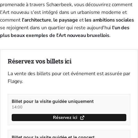
promenade à travers Schaerbeek, vous découvrirez comment
l'Art nouveau s'est intégré dans un urbanisme moderne et
comment
l'architecture
,
le paysage
et
les ambitions sociales
se rejoignent dans un quartier qui reste aujourd'hui
l'un des
plus beaux exemples de l'Art nouveau bruxellois
.
Réservez vos billets ici
La vente des billets pour cet événement est assurée par
Flagey.
Billet pour la visite guidée uniquement
14:00
Réservez ici
Billet pour la visite guidée et le concert