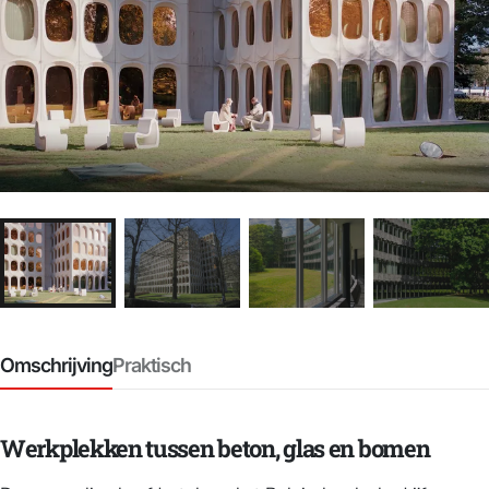
Omschrijving
Praktisch
Werkplekken tussen beton, glas en bomen