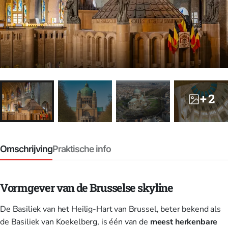
+ 2
Omschrijving
Praktische info
Vormgever van de Brusselse skyline
De Basiliek van het Heilig-Hart van Brussel, beter bekend als
de Basiliek van Koekelberg, is één van de
meest herkenbare