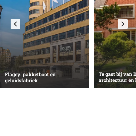
Te gast bij van 
Flagey: pakketboot en
architectuur en
geluidsfabriek