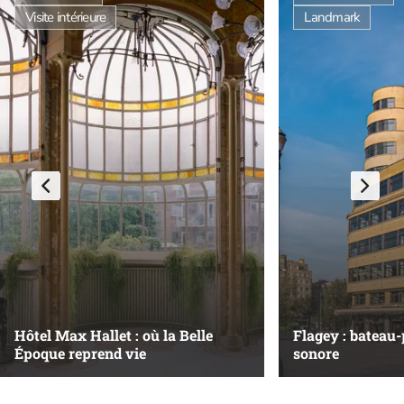
Visite intérieure
Landmark
Hôtel Max Hallet : où la Belle
Flagey : bateau-
Époque reprend vie
sonore