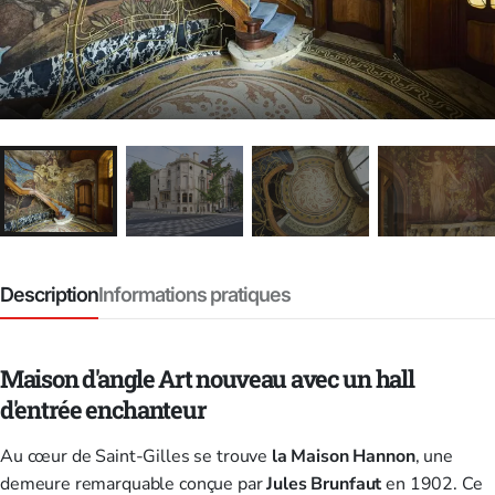
Description
Informations pratiques
Maison d'angle Art nouveau avec un hall
d'entrée enchanteur
Au cœur de Saint-Gilles se trouve
la Maison Hannon
, une
demeure remarquable conçue par
Jules Brunfaut
en 1902. Ce