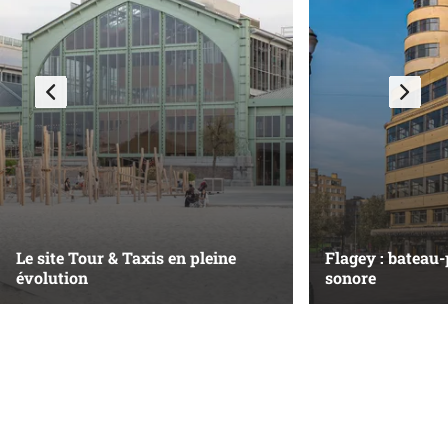
Le site Tour & Taxis en pleine
Flagey : bateau-
évolution
sonore