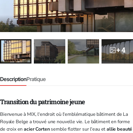
+ 4
Description
Pratique
Transition du patrimoine jeune
Bienvenue à
MIX
, l'endroit où l'emblématique bâtiment de
La
Royale Belge
a trouvé une nouvelle vie. Le bâtiment en forme
de croix en
acier Corten
semble flotter sur l'eau et
allie beauté