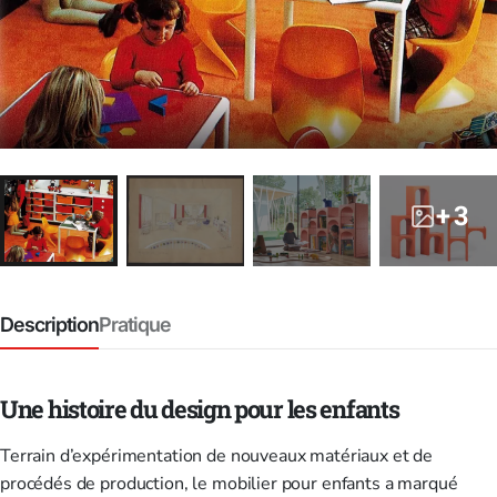
+ 3
Description
Pratique
Une histoire du design pour les enfants
Terrain d’expérimentation de nouveaux matériaux et de
procédés de production, le mobilier pour enfants a marqué