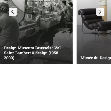
Design Museum Brussels : Val
Saint-Lambert & design (1958-
2000)
Musée du Design