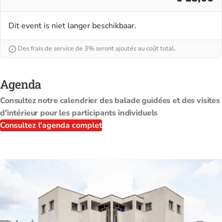
Dit event is niet langer beschikbaar.
Des frais de service de 3% seront ajoutés au coût total.
Agenda
Consultez notre calendrier des balade guidées et des visites
d'intérieur pour les participants individuels
Consultez l'agenda complet