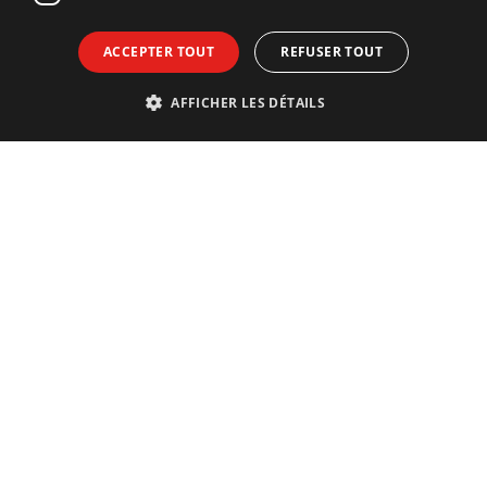
ACCEPTER TOUT
REFUSER TOUT
AFFICHER LES DÉTAILS
Contact