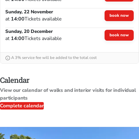
Sunday, 22 November
book now
at
14:00
Tickets available
Sunday, 20 December
book now
at
14:00
Tickets available
A 3% service fee will be added to the total cost
Calendar
View our calendar of walks and interior visits for individual
participants
Complete calendar