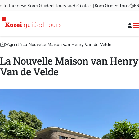
 the new Korei Guided Tours website!
Contact | Korei Guided Tours
Welcome to the new Ko
EN
Agenda
La Nouvelle Maison van Henry Van de Velde
La Nouvelle Maison van Henry
Van de Velde