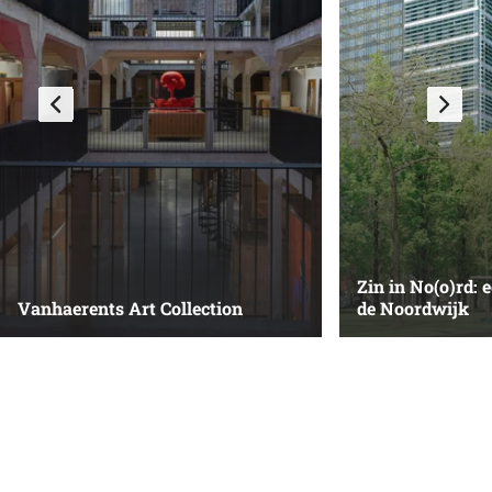
Zin in No(o)rd: 
Vanhaerents Art Collection
de Noordwijk