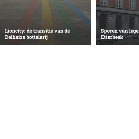
Lioncity: de transitie van de
Sporen van lege
Delhaize bottelarij
Etterbeek