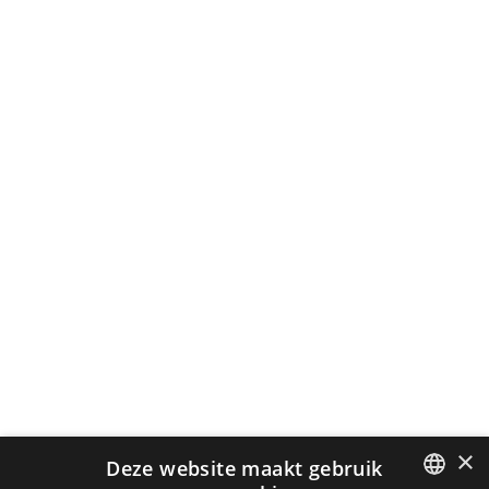
×
Deze website maakt gebruik