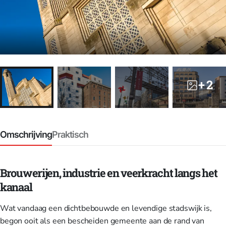
+ 2
Omschrijving
Praktisch
Brouwerijen, industrie en veerkracht langs het
kanaal
Wat vandaag een dichtbebouwde en levendige stadswijk is,
begon ooit als een bescheiden gemeente aan de rand van